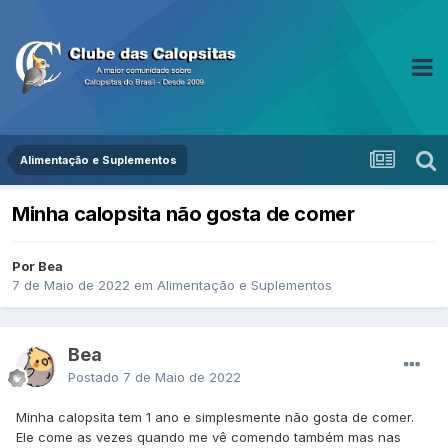
Alimentação e Suplementos
Minha calopsita não gosta de comer
Por Bea
7 de Maio de 2022
em
Alimentação e Suplementos
Bea
Postado
7 de Maio de 2022
Minha calopsita tem 1 ano e simplesmente não gosta de comer.
Ele come as vezes quando me vê comendo também mas nas