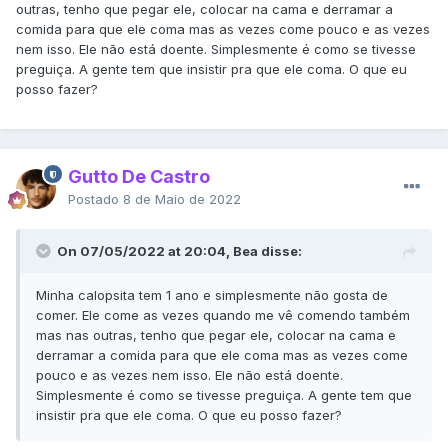
outras, tenho que pegar ele, colocar na cama e derramar a
comida para que ele coma mas as vezes come pouco e as vezes
nem isso. Ele não está doente. Simplesmente é como se tivesse
preguiça. A gente tem que insistir pra que ele coma. O que eu
posso fazer?
Gutto De Castro
Postado
8 de Maio de 2022
On 07/05/2022 at 20:04, Bea disse:
Minha calopsita tem 1 ano e simplesmente não gosta de
comer. Ele come as vezes quando me vê comendo também
mas nas outras, tenho que pegar ele, colocar na cama e
derramar a comida para que ele coma mas as vezes come
pouco e as vezes nem isso. Ele não está doente.
Simplesmente é como se tivesse preguiça. A gente tem que
insistir pra que ele coma. O que eu posso fazer?