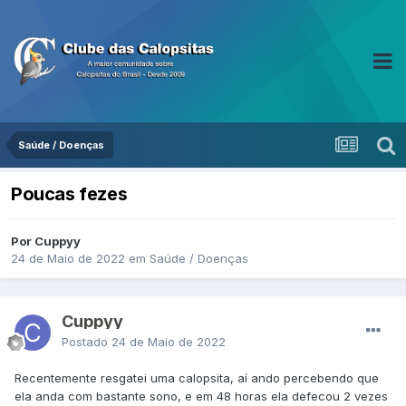
Saúde / Doenças
Poucas fezes
Por Cuppyy
24 de Maio de 2022
em
Saúde / Doenças
Cuppyy
Postado
24 de Maio de 2022
Recentemente resgatei uma calopsita, aí ando percebendo que
ela anda com bastante sono, e em 48 horas ela defecou 2 vezes