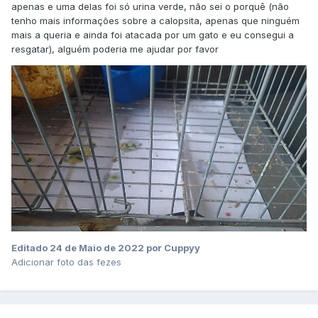
apenas e uma delas foi só urina verde, não sei o porquê (não
tenho mais informações sobre a calopsita, apenas que ninguém
mais a queria e ainda foi atacada por um gato e eu consegui a
resgatar), alguém poderia me ajudar por favor
Editado
24 de Maio de 2022
por Cuppyy
Adicionar foto das fezes