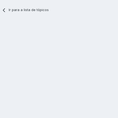
Ir para a lista de tópicos