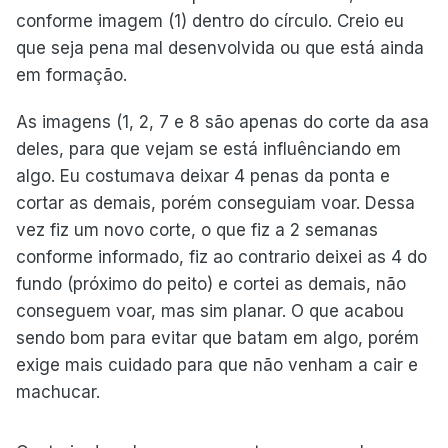
conforme imagem (1) dentro do círculo. Creio eu
que seja pena mal desenvolvida ou que está ainda
em formação.
As imagens (1, 2, 7 e 8 são apenas do corte da asa
deles, para que vejam se está influênciando em
algo. Eu costumava deixar 4 penas da ponta e
cortar as demais, porém conseguiam voar. Dessa
vez fiz um novo corte, o que fiz a 2 semanas
conforme informado, fiz ao contrario deixei as 4 do
fundo (próximo do peito) e cortei as demais, não
conseguem voar, mas sim planar. O que acabou
sendo bom para evitar que batam em algo, porém
exige mais cuidado para que não venham a cair e
machucar.