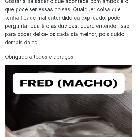
Gostaria de saber o que acontece com ambos e o
que pode ser essas coisas. Qualquer coisa que
tenha ficado mal entendido ou explicado, pode
perguntar que tiro as dúvidas, quero entender isso
para poder deixa-los cada dia melhor, pois cuido
demais deles.
Obrigado a todos e abraços.