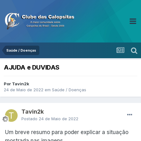
Saúde / Doenças
AJUDA e DUVIDAS
Por Tavin2k
24 de Maio de 2022
em
Saúde / Doenças
Tavin2k
Postado
24 de Maio de 2022
Um breve resumo para poder explicar a situação
mostrada nas imagens.