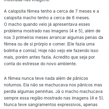
A calopsita fêmea tenho a cerca de 7 meses e a
calopsita macho tenho a cerca de 6 meses.
O macho quando veio já apresentava esses
problema mostrado nas imagens (4 e 5), além de
nos 3 primeiros meses arrancar algumas penas da
fêmea ou de si prórpio e comer. (Ele fazia uma
bolinha e comia). Hoje não vejo ele fazendo isso
mais, porém antes fazia. Acredito que seja por
conta do estresse do novo ambiente.
A fêmea nunca teve nada além de pânicos
noturnos. Ela não se machucava nos pânicos mas
perdia algumas peninhas. Já o macho machucava
sempre essa região mostrado nas imagens (4 e 5).
Nunca teve sangramentos expressivos, apenas