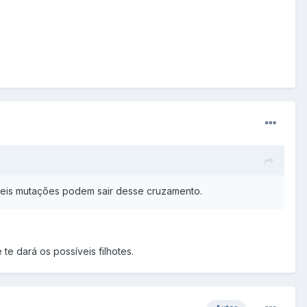
veis mutações podem sair desse cruzamento.
te dará os possíveis filhotes.