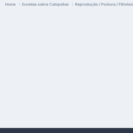
Home
Duvidas sobre Calopsitas
Reprodução / Postura / Filhote