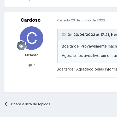
Cardoso
Postado
23 de Junho de 2022
On 23/06/2022 at 17:21, Ho
Boa tarde. Provavelmente macho
Membro
Agora se os avós tiverem outras
7
Boa tarde!! Agradeço pelas inform
Ir para a lista de tópicos