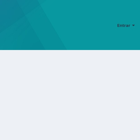
Entrar