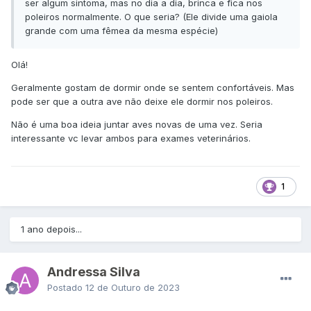
ser algum sintoma, mas no dia a dia, brinca e fica nos
poleiros normalmente. O que seria? (Ele divide uma gaiola
grande com uma fêmea da mesma espécie)
Olá!
Geralmente gostam de dormir onde se sentem confortáveis. Mas
pode ser que a outra ave não deixe ele dormir nos poleiros.
Não é uma boa ideia juntar aves novas de uma vez. Seria
interessante vc levar ambos para exames veterinários.
1
1 ano depois...
Andressa Silva
Postado
12 de Outuro de 2023