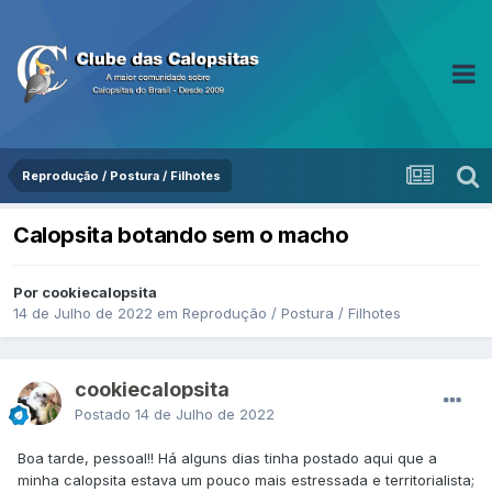
Reprodução / Postura / Filhotes
Calopsita botando sem o macho
Por cookiecalopsita
14 de Julho de 2022
em
Reprodução / Postura / Filhotes
cookiecalopsita
Postado
14 de Julho de 2022
Boa tarde, pessoal!! Há alguns dias tinha postado aqui que a
minha calopsita estava um pouco mais estressada e territorialista;