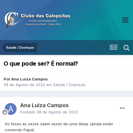
Saúde / Doenças
O que pode ser? É normal?
Por Ana Luiza Campos
28 de Agosto de 2022
em
Saúde / Doenças
Ana Luiza Campos
Postado
28 de Agosto de 2022
As fezes as vezes saem assim de uma delas (ainda estão
comendo Papa)