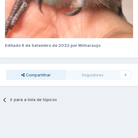
Editado
6 de Setembro de 2022
por Miiharaujo
Compartilhar
Seguidores
0
Ir para a lista de tópicos