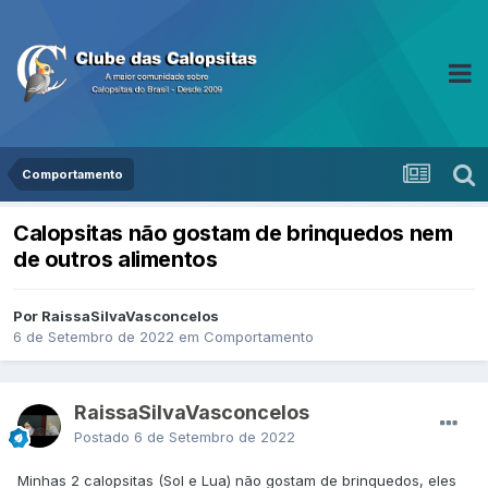
Comportamento
Calopsitas não gostam de brinquedos nem
de outros alimentos
Por RaissaSilvaVasconcelos
6 de Setembro de 2022
em
Comportamento
RaissaSilvaVasconcelos
Postado
6 de Setembro de 2022
Minhas 2 calopsitas (Sol e Lua) não gostam de brinquedos, eles