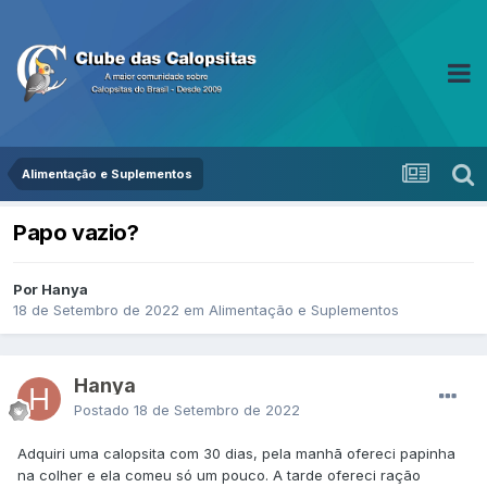
Alimentação e Suplementos
Papo vazio?
Por Hanya
18 de Setembro de 2022
em
Alimentação e Suplementos
Hanya
Postado
18 de Setembro de 2022
Adquiri uma calopsita com 30 dias, pela manhã ofereci papinha
na colher e ela comeu só um pouco. A tarde ofereci ração