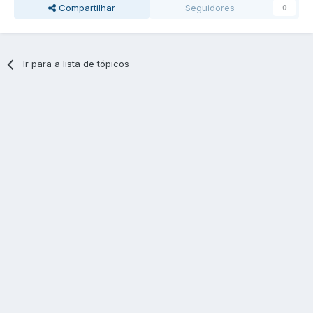
Compartilhar
Seguidores
0
Ir para a lista de tópicos