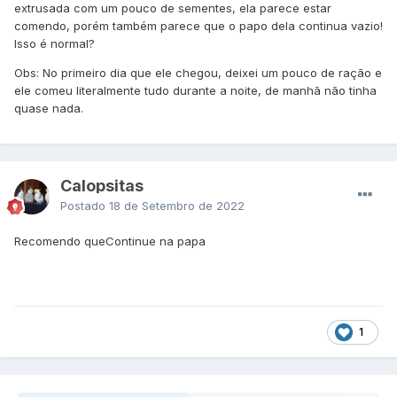
extrusada com um pouco de sementes, ela parece estar
comendo, porém também parece que o papo dela continua vazio!
Isso é normal?
Obs: No primeiro dia que ele chegou, deixei um pouco de ração e
ele comeu literalmente tudo durante a noite, de manhã não tinha
quase nada.
Calopsitas
Postado
18 de Setembro de 2022
Recomendo que
Continue na papa
1