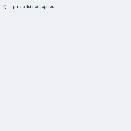
Ir para a lista de tópicos