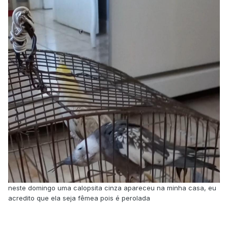
neste domingo uma calopsita cinza apareceu na minha casa, eu
acredito que ela seja fêmea pois é perolada