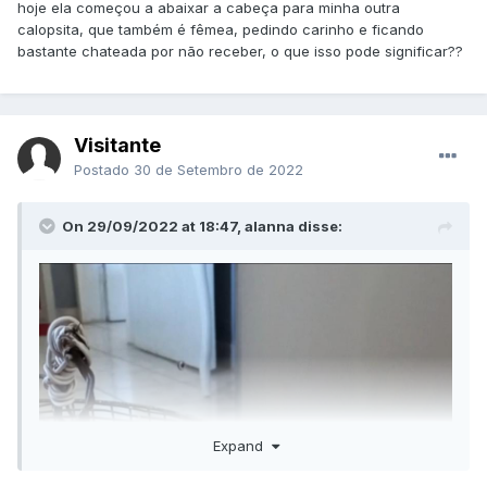
hoje ela começou a abaixar a cabeça para minha outra
calopsita, que também é fêmea, pedindo carinho e ficando
bastante chateada por não receber, o que isso pode significar??
Visitante
Postado
30 de Setembro de 2022
On 29/09/2022 at 18:47, alanna disse:
Expand