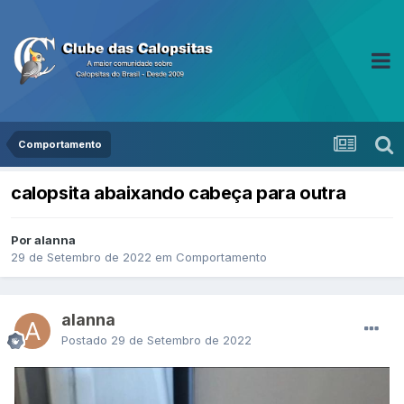
Comportamento
calopsita abaixando cabeça para outra
Por alanna
29 de Setembro de 2022
em
Comportamento
alanna
Postado
29 de Setembro de 2022