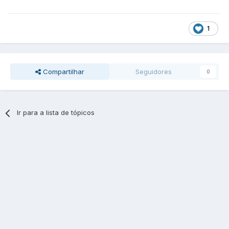
1
Compartilhar
Seguidores
0
Ir para a lista de tópicos