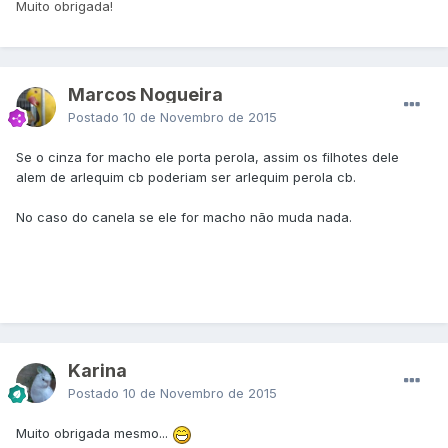
Muito obrigada!
Marcos Nogueira
Postado
10 de Novembro de 2015
Se o cinza for macho ele porta perola, assim os filhotes dele
alem de arlequim cb poderiam ser arlequim perola cb.
No caso do canela se ele for macho não muda nada.
Karina
Postado
10 de Novembro de 2015
Muito obrigada mesmo...