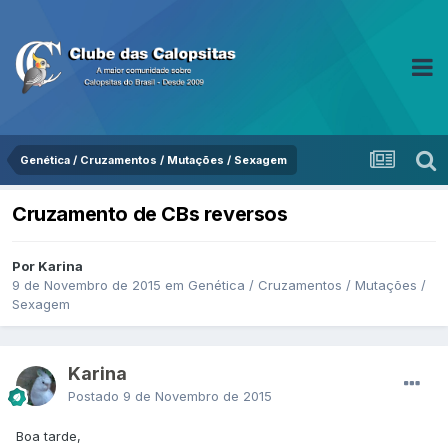
Genética / Cruzamentos / Mutações / Sexagem
Cruzamento de CBs reversos
Por Karina
9 de Novembro de 2015
em
Genética / Cruzamentos / Mutações /
Sexagem
Karina
Postado
9 de Novembro de 2015
Boa tarde,