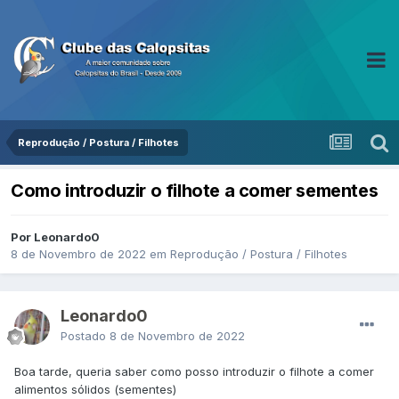
Reprodução / Postura / Filhotes
Como introduzir o filhote a comer sementes
Por Leonardo0
8 de Novembro de 2022
em
Reprodução / Postura / Filhotes
Leonardo0
Postado
8 de Novembro de 2022
Boa tarde, queria saber como posso introduzir o filhote a comer
alimentos sólidos (sementes)