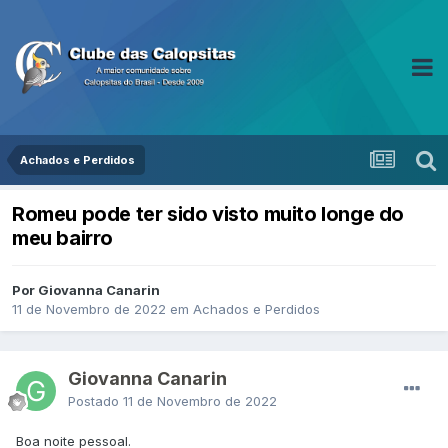
Achados e Perdidos
Romeu pode ter sido visto muito longe do
meu bairro
Por Giovanna Canarin
11 de Novembro de 2022
em
Achados e Perdidos
Giovanna Canarin
Postado
11 de Novembro de 2022
Boa noite pessoal.