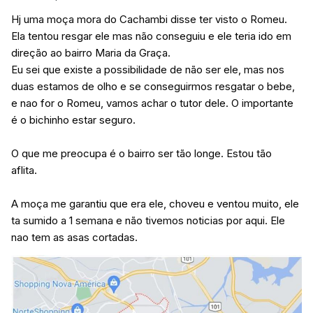
Hj uma moça mora do Cachambi disse ter visto o Romeu.
Ela tentou resgar ele mas não conseguiu e ele teria ido em
direção ao bairro Maria da Graça.
Eu sei que existe a possibilidade de não ser ele, mas nos
duas estamos de olho e se conseguirmos resgatar o bebe,
e nao for o Romeu, vamos achar o tutor dele. O importante
é o bichinho estar seguro.
O que me preocupa é o bairro ser tão longe. Estou tão
aflita.
A moça me garantiu que era ele, choveu e ventou muito, ele
ta sumido a 1 semana e não tivemos noticias por aqui. Ele
nao tem as asas cortadas.