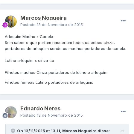
Marcos Nogueira
Postado
13 de Novembro de 2015
Arlequim Macho x Canela
Sem saber o que portam nasceriam todos os bebes cinza,
portadores de arlequim sendo os machos portadores de canela.
Lutino arlequim x cinza cb
Filhotes machos Cinza portadores de lutino e arlequim
Filhotes femeas Lutino portadores de arlequim.
Ednardo Neres
Postado
13 de Novembro de 2015
On 13/11/2015 at 13:11, Marcos Nogueira disse: