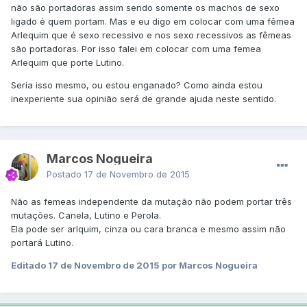
não são portadoras assim sendo somente os machos de sexo
ligado é quem portam. Mas e eu digo em colocar com uma fêmea
Arlequim que é sexo recessivo e nos sexo recessivos as fêmeas
são portadoras. Por isso falei em colocar com uma femea
Arlequim que porte Lutino.
Seria isso mesmo, ou estou enganado? Como ainda estou
inexperiente sua opinião será de grande ajuda neste sentido.
Marcos Nogueira
Postado
17 de Novembro de 2015
Não as femeas independente da mutação não podem portar três
mutações. Canela, Lutino e Perola.
Ela pode ser arlquim, cinza ou cara branca e mesmo assim não
portará Lutino.
Editado
17 de Novembro de 2015
por Marcos Nogueira