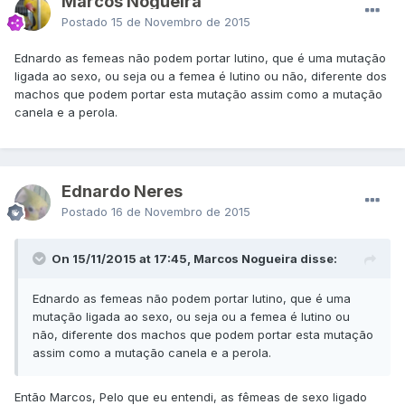
Marcos Nogueira
Postado
15 de Novembro de 2015
Ednardo as femeas não podem portar lutino, que é uma mutação
ligada ao sexo, ou seja ou a femea é lutino ou não, diferente dos
machos que podem portar esta mutação assim como a mutação
canela e a perola.
Ednardo Neres
Postado
16 de Novembro de 2015
On 15/11/2015 at 17:45, Marcos Nogueira disse:
Ednardo as femeas não podem portar lutino, que é uma
mutação ligada ao sexo, ou seja ou a femea é lutino ou
não, diferente dos machos que podem portar esta mutação
assim como a mutação canela e a perola.
Então Marcos, Pelo que eu entendi, as fêmeas de sexo ligado