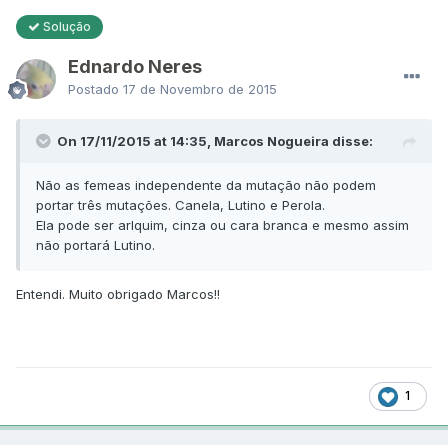
Solução
Ednardo Neres
Postado
17 de Novembro de 2015
On 17/11/2015 at 14:35, Marcos Nogueira disse:
Não as femeas independente da mutação não podem
portar três mutações. Canela, Lutino e Perola.
Ela pode ser arlquim, cinza ou cara branca e mesmo assim
não portará Lutino.
Entendi. Muito obrigado Marcos!!
1