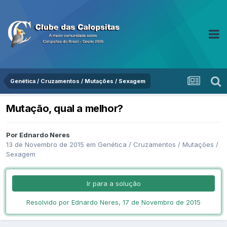
Genética / Cruzamentos / Mutações / Sexagem
Mutação, qual a melhor?
Por Ednardo Neres
13 de Novembro de 2015
em
Genética / Cruzamentos / Mutações /
Sexagem
Ir para a solução
Resolvido por Ednardo Neres,
17 de Novembro de 2015