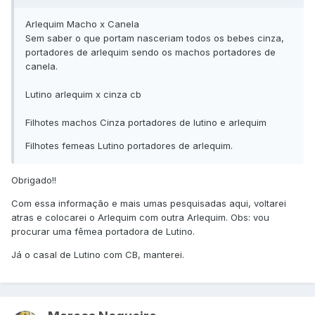
Arlequim Macho x Canela
Sem saber o que portam nasceriam todos os bebes cinza,
portadores de arlequim sendo os machos portadores de
canela.
Lutino arlequim x cinza cb
Filhotes machos Cinza portadores de lutino e arlequim
Filhotes femeas Lutino portadores de arlequim.
Obrigado!!
Com essa informação e mais umas pesquisadas aqui, voltarei
atras e colocarei o Arlequim com outra Arlequim. Obs: vou
procurar uma fêmea portadora de Lutino.
Já o casal de Lutino com CB, manterei.