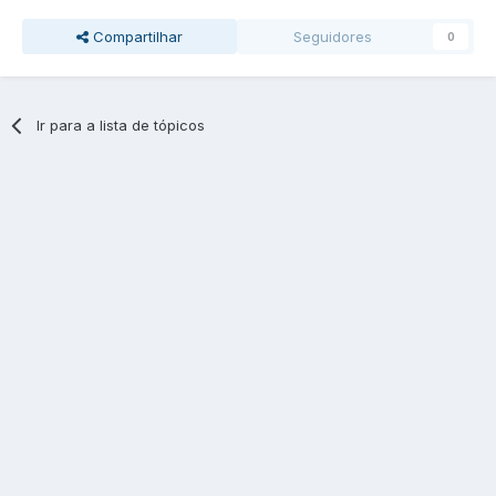
Compartilhar
Seguidores
0
Ir para a lista de tópicos