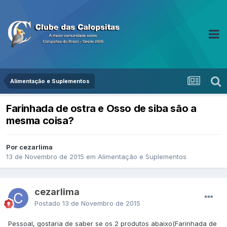
Alimentação e Suplementos
Farinhada de ostra e Osso de siba são a
mesma coisa?
Por cezarlima
13 de Novembro de 2015
em
Alimentação e Suplementos
cezarlima
Postado
13 de Novembro de 2015
Pessoal, gostaria de saber se os 2 produtos abaixo(Farinhada de