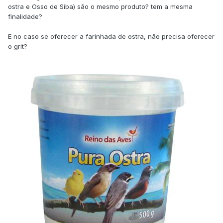
ostra e Osso de Siba) são o mesmo produto? tem a mesma
finalidade?
E no caso se oferecer a farinhada de ostra, não precisa oferecer
o grit?