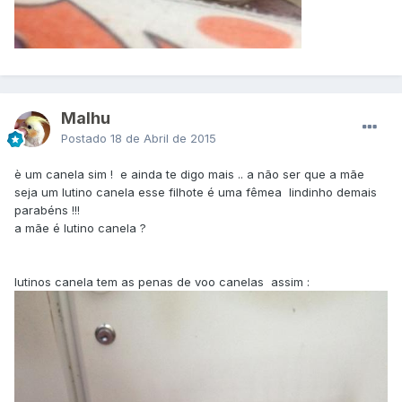
Malhu
Postado
18 de Abril de 2015
è um canela sim ! e ainda te digo mais .. a não ser que a mãe
seja um lutino canela esse filhote é uma fêmea lindinho demais
parabéns !!!
a mãe é lutino canela ?
lutinos canela tem as penas de voo canelas assim :