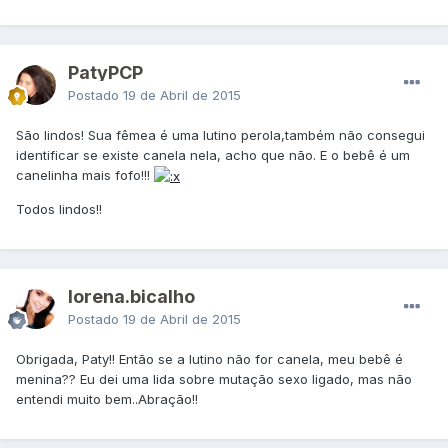
PatyPCP
Postado
19 de Abril de 2015
São lindos! Sua fêmea é uma lutino perola,também não consegui
identificar se existe canela nela, acho que não. E o bebê é um
canelinha mais fofo!!!
Todos lindos!!
lorena.bicalho
Postado
19 de Abril de 2015
Obrigada, Paty!! Então se a lutino não for canela, meu bebê é
menina?? Eu dei uma lida sobre mutação sexo ligado, mas não
entendi muito bem..Abração!!