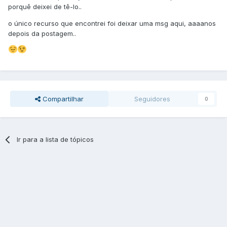
porquê deixei de tê-lo..
o único recurso que encontrei foi deixar uma msg aqui, aaaanos
depois da postagem..
Compartilhar
Seguidores
0
Ir para a lista de tópicos