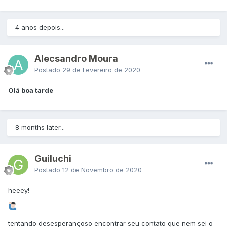
4 anos depois...
Alecsandro Moura
Postado
29 de Fevereiro de 2020
Olá boa tarde
8 months later...
Guiluchi
Postado
12 de Novembro de 2020
heeey!
tentando desesperançoso encontrar seu contato que nem sei o