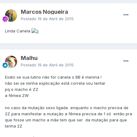
Marcos Nogueira
Postado
19 de Abril de 2015
Linda Canela
Malhu
Postado
19 de Abril de 2015
Exato se sua lutino não for canela o BB é menina !
não sei se minha explicação está correta vou tentar
pq o macho é ZZ
a fêmea ZW
no caso da mutação sexo ligada enquanto o macho precisa de
2Z para manifestar a mutação a fêmea precisa de 1 só então pra
que fosse um macho a mãe tem que ser da mutação para que
tenha 2Z