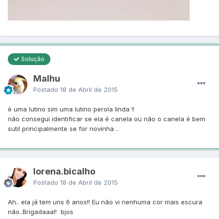
Solução
Malhu
Postado
18 de Abril de 2015
è uma lutino sim uma lutino perola linda !!
não consegui identificar se ela é canela ou não o canela é bem
sutil principalmente se for novinha ..
lorena.bicalho
Postado
18 de Abril de 2015
Ah.. ela já tem uns 6 anos!! Eu não vi nenhuma cor mais escura
não..Brigadaaa!! bjos