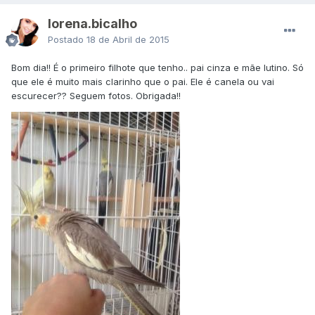
lorena.bicalho
Postado
18 de Abril de 2015
Bom dia!! É o primeiro filhote que tenho.. pai cinza e mãe lutino. Só
que ele é muito mais clarinho que o pai. Ele é canela ou vai
escurecer?? Seguem fotos. Obrigada!!