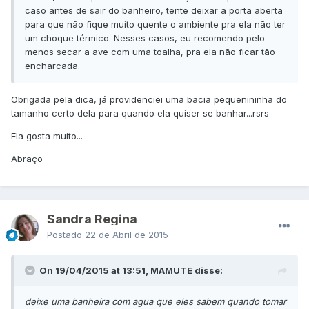
caso antes de sair do banheiro, tente deixar a porta aberta
para que não fique muito quente o ambiente pra ela não ter
um choque térmico. Nesses casos, eu recomendo pelo
menos secar a ave com uma toalha, pra ela não ficar tão
encharcada.
​Obrigada pela dica, já providenciei uma bacia pequenininha do
tamanho certo dela para quando ela quiser se banhar...rsrs
Ela gosta muito...
Abraço
Sandra Regina
Postado
22 de Abril de 2015
On 19/04/2015 at 13:51, MAMUTE disse:
deixe uma banheira com agua que eles sabem quando tomar