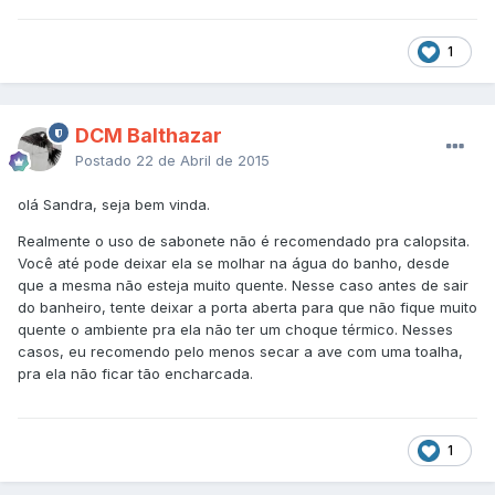
1
DCM Balthazar
Postado
22 de Abril de 2015
olá Sandra, seja bem vinda.
Realmente o uso de sabonete não é recomendado pra calopsita.
Você até pode deixar ela se molhar na água do banho, desde
que a mesma não esteja muito quente. Nesse caso antes de sair
do banheiro, tente deixar a porta aberta para que não fique muito
quente o ambiente pra ela não ter um choque térmico. Nesses
casos, eu recomendo pelo menos secar a ave com uma toalha,
pra ela não ficar tão encharcada.
1