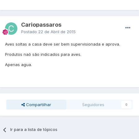
Cariopassaros
Postado
22 de Abril de 2015
Aves soltas a casa deve ser bem supervisionada e aprova.
Produtos naõ são indicados para aves.
Apenas agua.
Compartilhar
Seguidores
0
Ir para a lista de tópicos