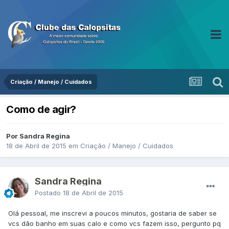
Criação / Manejo / Cuidados
Como de agir?
Por Sandra Regina
18 de Abril de 2015
em
Criação / Manejo / Cuidados
Sandra Regina
Postado
18 de Abril de 2015
Olá pessoal, me inscrevi a poucos minutos, gostaria de saber se
vcs dão banho em suas calo e como vcs fazem isso, pergunto pq