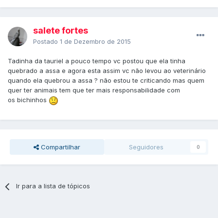
salete fortes
Postado
1 de Dezembro de 2015
Tadinha da tauriel a pouco tempo vc postou que ela tinha
quebrado a assa e agora esta assim vc não levou ao veterinário
quando ela quebrou a assa ? não estou te criticando mas quem
quer ter animais tem que ter mais responsabilidade com
os bichinhos
Compartilhar
Seguidores
0
Ir para a lista de tópicos