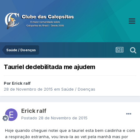
Saúde / Doenças
Tauriel dedebilitada me ajudem
Por Erick ralf
28 de Novembro de 2015
em
Saúde / Doenças
Erick ralf
Postado
28 de Novembro de 2015
Hoje quando cheguei notei que a tauriel esta bem caidinha e com
a respiração estranha, vou leva-la ao vet pela manhã mas por