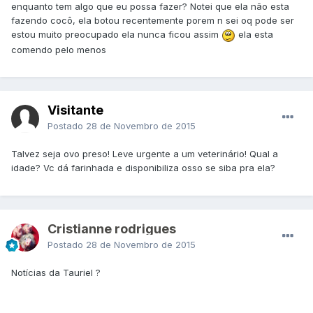
enquanto tem algo que eu possa fazer? Notei que ela não esta
fazendo cocô, ela botou recentemente porem n sei oq pode ser
estou muito preocupado ela nunca ficou assim
ela esta
comendo pelo menos
Visitante
Postado
28 de Novembro de 2015
Talvez seja ovo preso! Leve urgente a um veterinário! Qual a
idade? Vc dá farinhada e disponibiliza osso se siba pra ela?
Cristianne rodrigues
Postado
28 de Novembro de 2015
Notícias da Tauriel ?