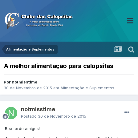
Alimentação e Suplementos
A melhor alimentação para calopsitas
Por notmisstime
30 de Novembro de 2015
em
Alimentação e Suplementos
notmisstime
Postado
30 de Novembro de 2015
Boa tarde amigos!