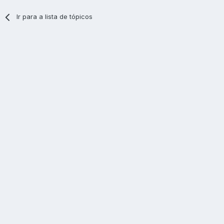
Ir para a lista de tópicos