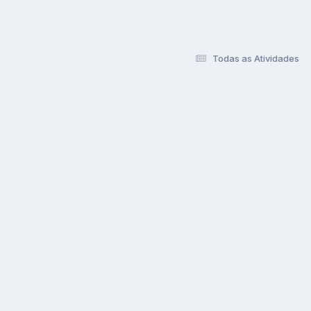
Todas as Atividades