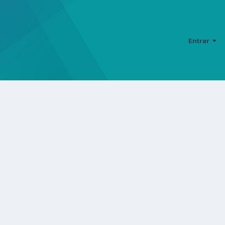
Entrar