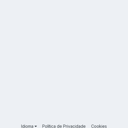
Idioma
Política de Privacidade
Cookies