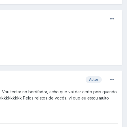
Autor
. Vou tentar no borrifador, acho que vai dar certo pois quando
kkkkkkkkkk Pelos relatos de vocês, vi que eu estou muito