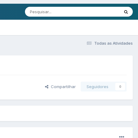
Todas as Atividades
Compartilhar
Seguidores
0