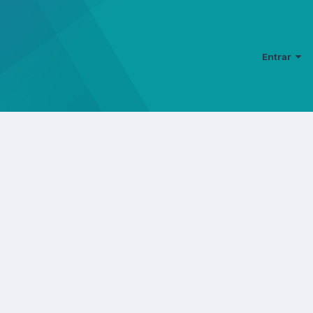
Entrar