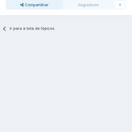
Compartilhar
Seguidores
0
Ir para a lista de tópicos