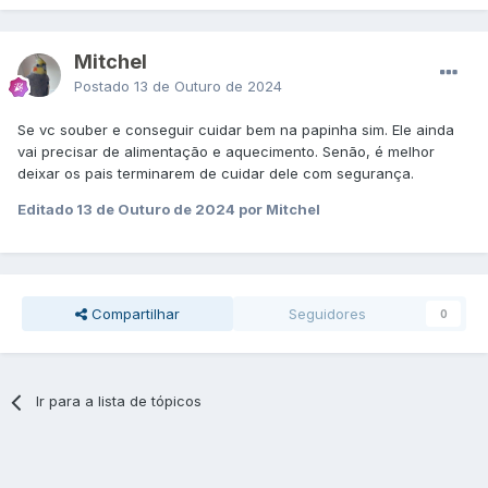
Mitchel
Postado
13 de Outuro de 2024
Se vc souber e conseguir cuidar bem na papinha sim. Ele ainda
vai precisar de alimentação e aquecimento. Senão, é melhor
deixar os pais terminarem de cuidar dele com segurança.
Editado
13 de Outuro de 2024
por Mitchel
Compartilhar
Seguidores
0
Ir para a lista de tópicos