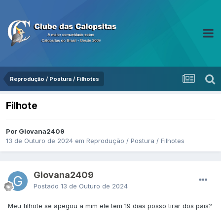
Reprodução / Postura / Filhotes
Filhote
Por Giovana2409
13 de Outuro de 2024
em
Reprodução / Postura / Filhotes
Giovana2409
Postado
13 de Outuro de 2024
Meu filhote se apegou a mim ele tem 19 dias posso tirar dos pais?