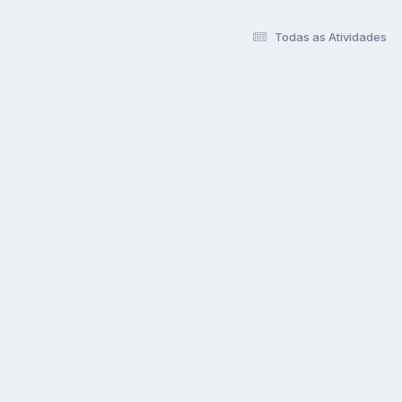
Todas as Atividades