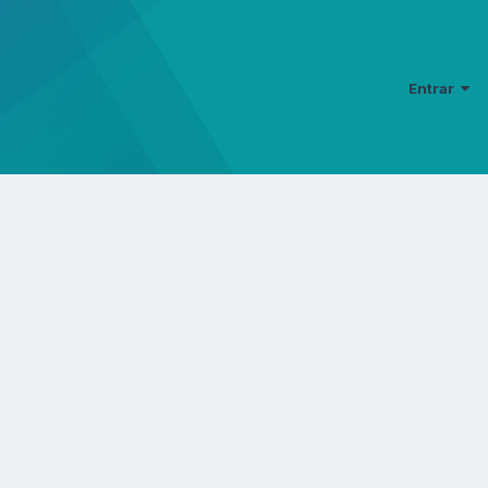
Entrar