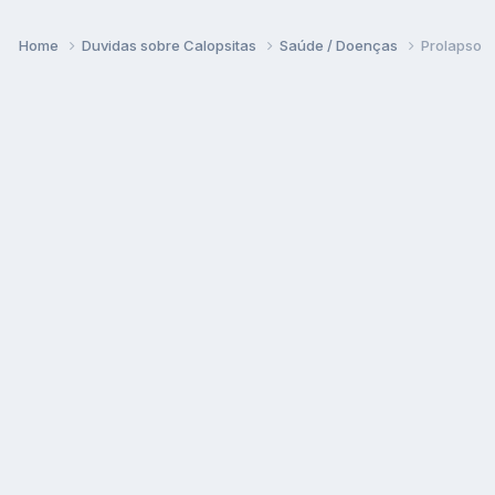
Home
Duvidas sobre Calopsitas
Saúde / Doenças
Prolapso