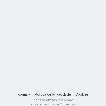
Idioma
Política de Privacidade
Cookies
Todos os direitos reservados.
Powered by Invision Community