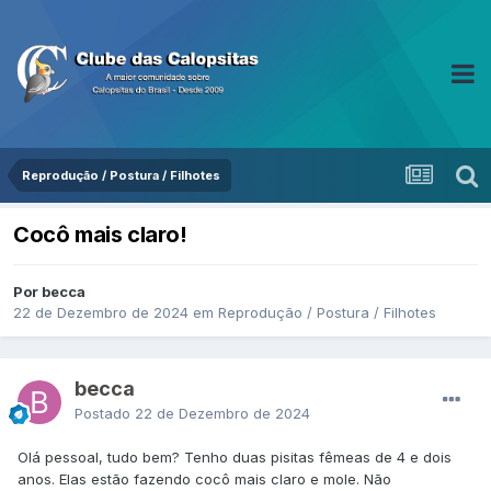
Reprodução / Postura / Filhotes
Cocô mais claro!
Por becca
22 de Dezembro de 2024
em
Reprodução / Postura / Filhotes
becca
Postado
22 de Dezembro de 2024
Olá pessoal, tudo bem? Tenho duas pisitas fêmeas de 4 e dois
anos. Elas estão fazendo cocô mais claro e mole. Não