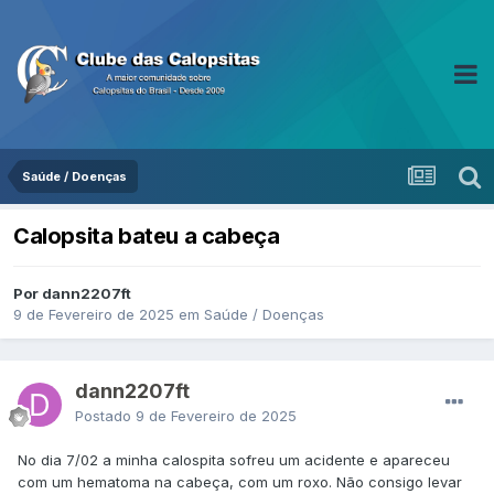
Saúde / Doenças
Calopsita bateu a cabeça
Por dann2207ft
9 de Fevereiro de 2025
em
Saúde / Doenças
dann2207ft
Postado
9 de Fevereiro de 2025
No dia 7/02 a minha calospita sofreu um acidente e apareceu
com um hematoma na cabeça, com um roxo. Não consigo levar