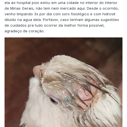
ela ao hospital pois estou em uma cidade no interior do interior
de Minas Gerais, não tem nem mercado aqui. Desde o ocorrido,
venho limpando 3x por dia com soro fisiológico e com hidrovit
diluído na agua dela. Porfavor, caso tenham algumas sugestões
de cuidados pra tudo ocorrer da melhor forma possível,
agradeço de coração.