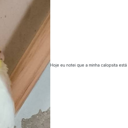
Hoje eu notei que a minha calopsita está