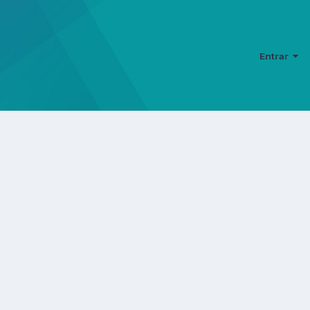
Entrar