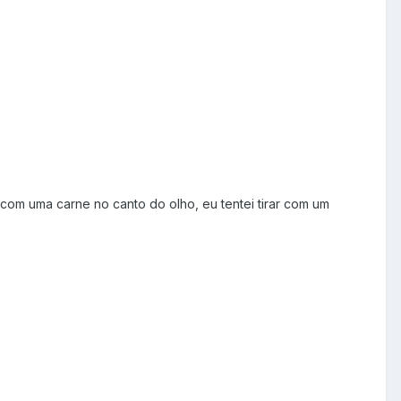
 com uma carne no canto do olho, eu tentei tirar com um