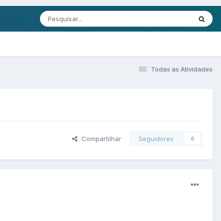
Todas as Atividades
Compartilhar
Seguidores
0