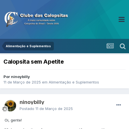
Alimentação e Suplementos
Calopsita sem Apetite
Por ninoybilly
11 de Março de 2025
em
Alimentação e Suplementos
ninoybilly
Postado
11 de Março de 2025
Oi, gente!