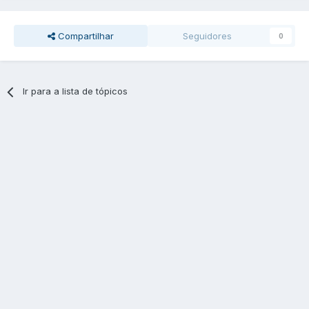
Compartilhar
Seguidores
0
Ir para a lista de tópicos