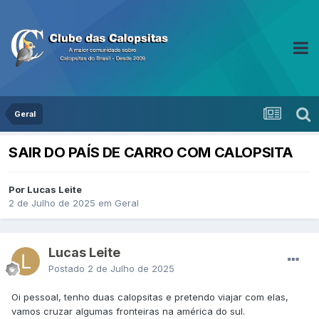
Geral
SAIR DO PAÍS DE CARRO COM CALOPSITA
Por Lucas Leite
2 de Julho de 2025
em
Geral
Lucas Leite
Postado
2 de Julho de 2025
Oi pessoal, tenho duas calopsitas e pretendo viajar com elas,
vamos cruzar algumas fronteiras na américa do sul.