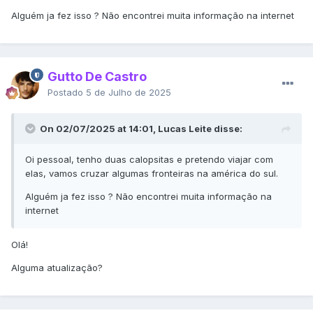
Alguém ja fez isso ? Não encontrei muita informação na internet
Gutto De Castro
Postado
5 de Julho de 2025
On 02/07/2025 at 14:01, Lucas Leite disse:
Oi pessoal, tenho duas calopsitas e pretendo viajar com
elas, vamos cruzar algumas fronteiras na américa do sul.
Alguém ja fez isso ? Não encontrei muita informação na
internet
Olá!
Alguma atualização?