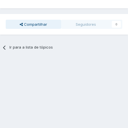
Compartilhar
Seguidores
0
Ir para a lista de tópicos