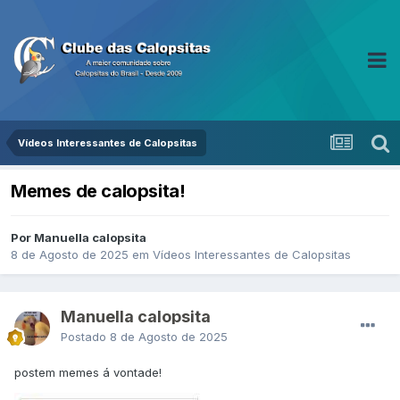
Vídeos Interessantes de Calopsitas
Memes de calopsita!
Por Manuella calopsita
8 de Agosto de 2025
em
Vídeos Interessantes de Calopsitas
Manuella calopsita
Postado
8 de Agosto de 2025
postem memes á vontade!