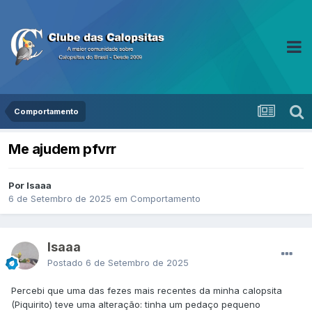
Comportamento
Me ajudem pfvrr
Por Isaaa
6 de Setembro de 2025
em
Comportamento
Isaaa
Postado
6 de Setembro de 2025
Percebi que uma das fezes mais recentes da minha calopsita
(Piquirito) teve uma alteração: tinha um pedaço pequeno