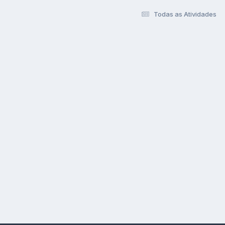
Todas as Atividades