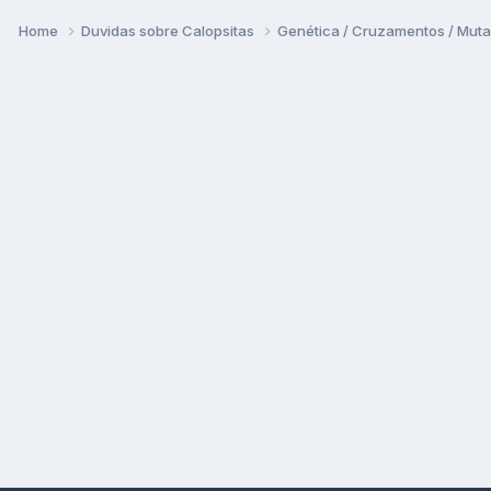
Home
Duvidas sobre Calopsitas
Genética / Cruzamentos / Mut