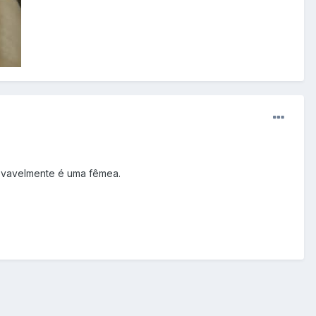
rovavelmente é uma fêmea.