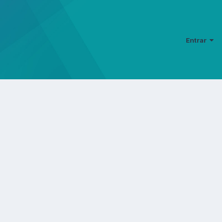
Entrar