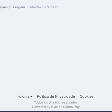
ações / Sexagem
Macho ou femea?
Idioma
Política de Privacidade
Cookies
Todos os direitos reservados.
Powered by Invision Community