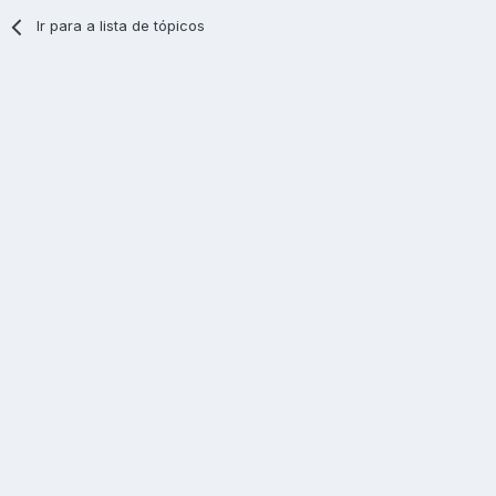
Ir para a lista de tópicos