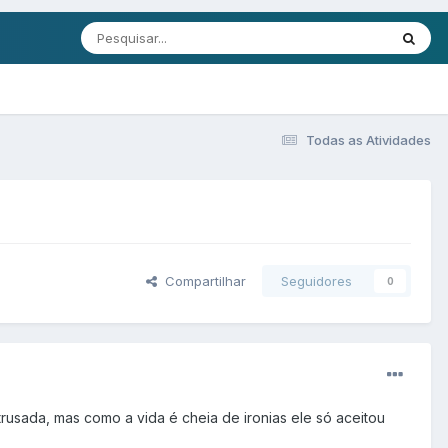
Todas as Atividades
Compartilhar
Seguidores
0
rusada, mas como a vida é cheia de ironias ele só aceitou