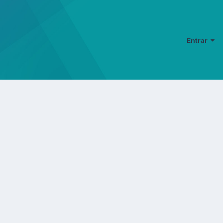
Entrar