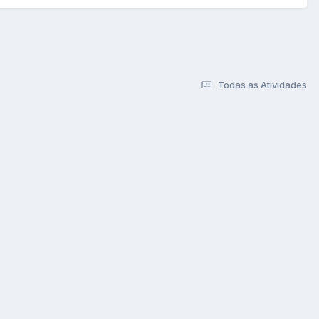
Todas as Atividades