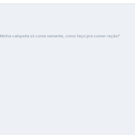
Minha calopsita só come semente, como faço pra comer ração?