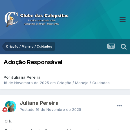
Criação / Manejo / Cuidados
Adoção Responsável
Por Juliana Pereira
16 de Novembro de 2025
em
Criação / Manejo / Cuidados
Juliana Pereira
Postado
16 de Novembro de 2025
Olá,