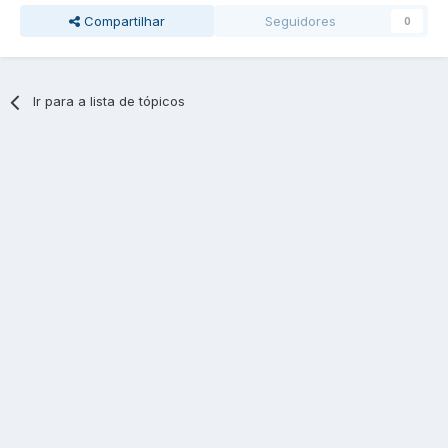
Compartilhar
Seguidores
0
Ir para a lista de tópicos