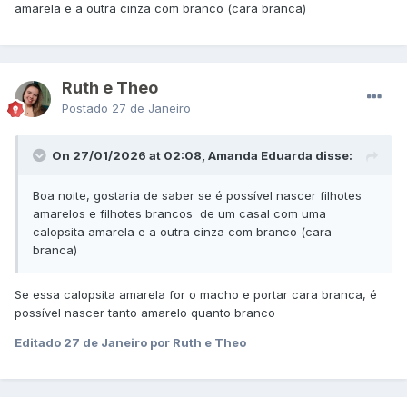
amarela e a outra cinza com branco (cara branca)
Ruth e Theo
Postado
27 de Janeiro
On 27/01/2026 at 02:08, Amanda Eduarda disse:
Boa noite, gostaria de saber se é possível nascer filhotes
amarelos e filhotes brancos de um casal com uma
calopsita amarela e a outra cinza com branco (cara
branca)
Se essa calopsita amarela for o macho e portar cara branca, é
possível nascer tanto amarelo quanto branco
Editado
27 de Janeiro
por Ruth e Theo