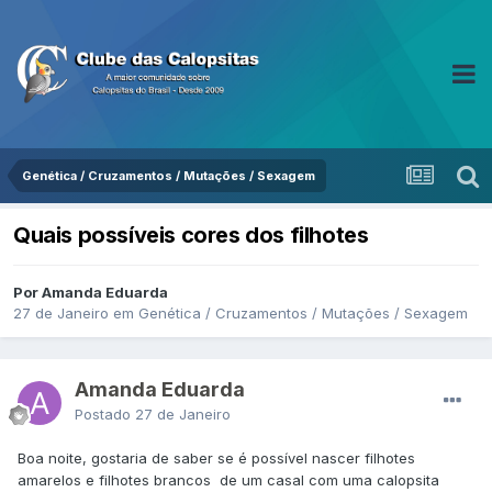
Genética / Cruzamentos / Mutações / Sexagem
Quais possíveis cores dos filhotes
Por Amanda Eduarda
27 de Janeiro
em
Genética / Cruzamentos / Mutações / Sexagem
Amanda Eduarda
Postado
27 de Janeiro
Boa noite, gostaria de saber se é possível nascer filhotes
amarelos e filhotes brancos de um casal com uma calopsita