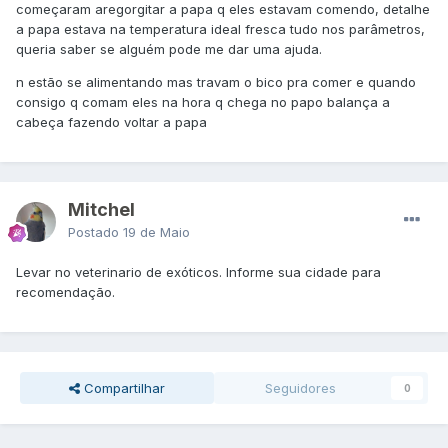
começaram aregorgitar a papa q eles estavam comendo, detalhe
a papa estava na temperatura ideal fresca tudo nos parâmetros,
queria saber se alguém pode me dar uma ajuda.
n estão se alimentando mas travam o bico pra comer e quando
consigo q comam eles na hora q chega no papo balança a
cabeça fazendo voltar a papa
Mitchel
Postado
19 de Maio
Levar no veterinario de exóticos. Informe sua cidade para
recomendação.
Compartilhar
Seguidores
0