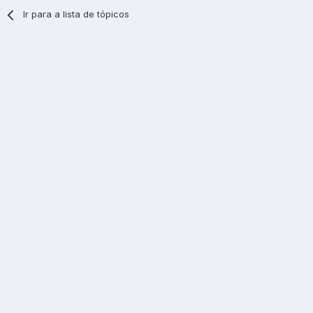
Ir para a lista de tópicos