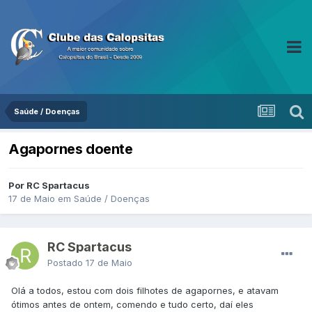
Saúde / Doenças
Agapornes doente
Por RC Spartacus
17 de Maio
em
Saúde / Doenças
RC Spartacus
Postado
17 de Maio
Olá a todos, estou com dois filhotes de agapornes, e atavam
ótimos antes de ontem, comendo e tudo certo, daí eles