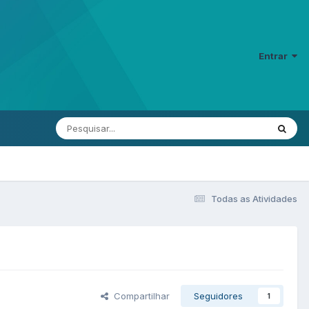
Entrar
Todas as Atividades
Compartilhar
Seguidores
1