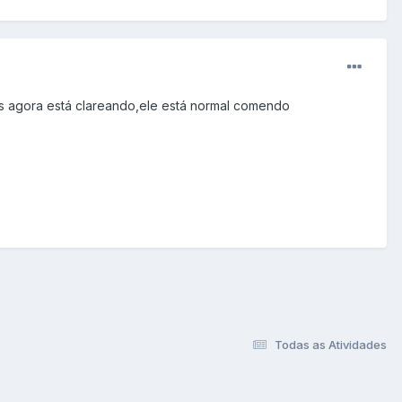
as agora está clareando,ele está normal comendo
Todas as Atividades