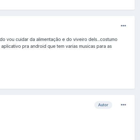
do vou cuidar da alimentação e do viveiro dels...costumo
 aplicativo pra android que tem varias musicas para as
Autor