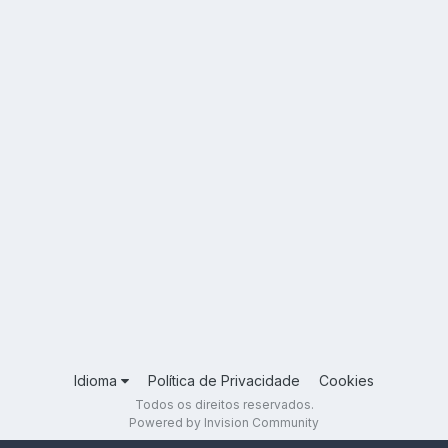
Idioma
Política de Privacidade
Cookies
Todos os direitos reservados.
Powered by Invision Community