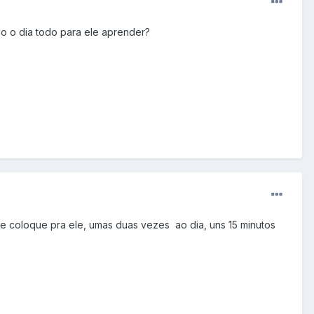
do o dia todo para ele aprender?
 e coloque pra ele, umas duas vezes ao dia, uns 15 minutos