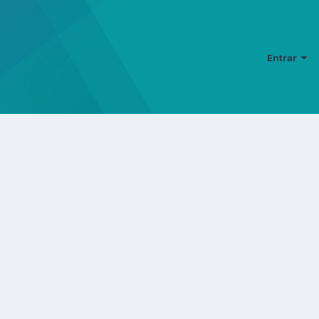
Entrar