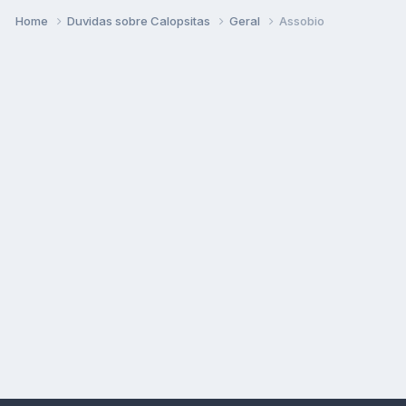
Home
Duvidas sobre Calopsitas
Geral
Assobio