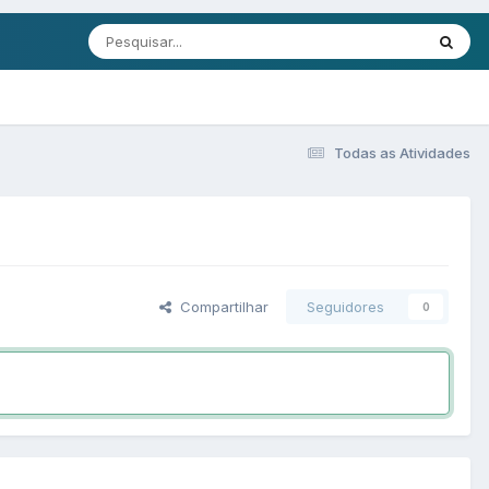
Todas as Atividades
Compartilhar
Seguidores
0