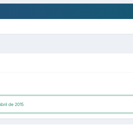
bril de 2015