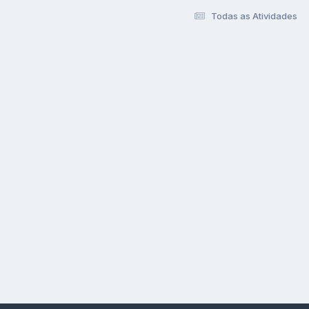
Todas as Atividades