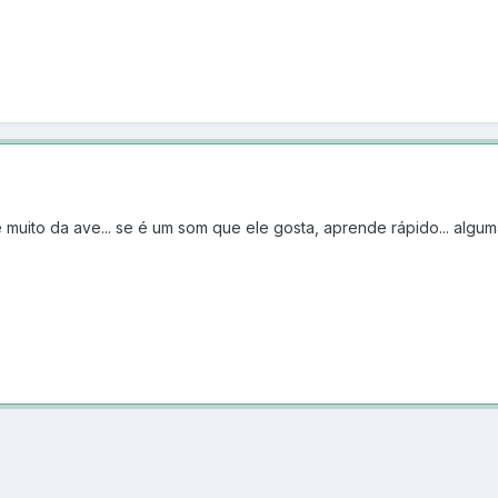
muito da ave... se é um som que ele gosta, aprende rápido... algumas