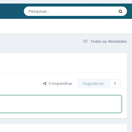
Todas as Atividades
Compartilhar
Seguidores
0