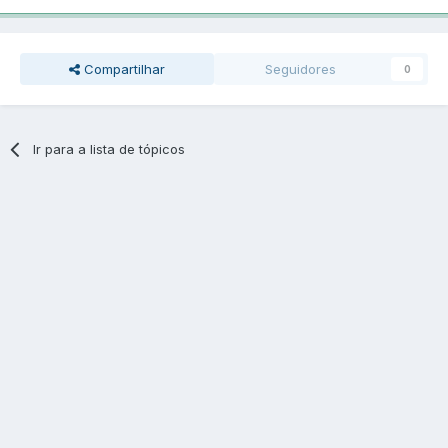
Compartilhar
Seguidores
0
Ir para a lista de tópicos