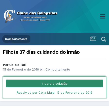
Comportamento
Filhote 37 dias cuidando do irmão
Por Caio e Tati
15 de Fevereiro de 2016
em
Comportamento
Ir para a solução
Resolvido por Célia Maia,
15 de Fevereiro de 2016