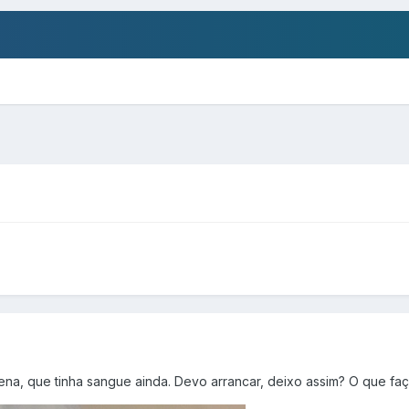
na, que tinha sangue ainda. Devo arrancar, deixo assim? O que f