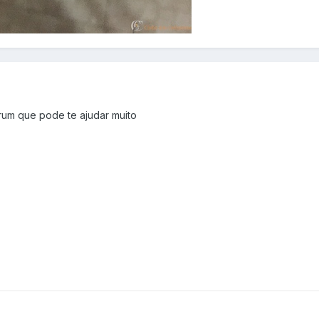
orum que pode te ajudar muito