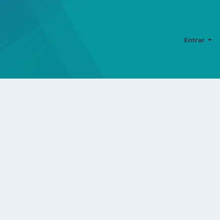
Entrar