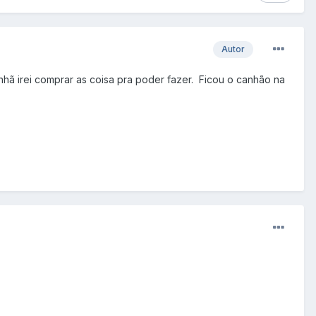
Autor
nhã irei comprar as coisa pra poder fazer. Ficou o canhão na