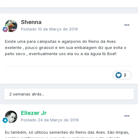
Shenna
Postado
10 de Março de 2016
Existe uma para calopsitas e agarponis do Reino da Aves
exelente , pouco girassol e em sua embalagem diz que evita o
peito seco , eventualmente uso ela ou a da águia tb Boa!!
2
2 semanas atrás...
Eliezer Jr
Postado
24 de Março de 2016
Eu também, só utilizou sementes do Reino das Aves. São limpas,