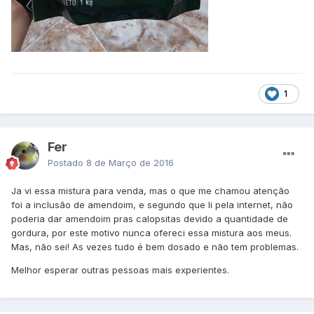
1
Fer
Postado
8 de Março de 2016
Ja vi essa mistura para venda, mas o que me chamou atenção
foi a inclusão de amendoim, e segundo que li pela internet, não
poderia dar amendoim pras calopsitas devido a quantidade de
gordura, por este motivo nunca ofereci essa mistura aos meus.
Mas, não sei! As vezes tudo é bem dosado e não tem problemas.
Melhor esperar outras pessoas mais experientes.