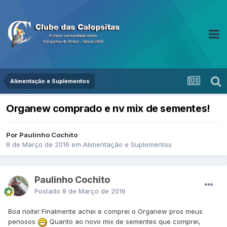
Alimentação e Suplementos
Organew comprado e nv mix de sementes!
Por Paulinho Cochito
8 de Março de 2016
em
Alimentação e Suplementos
Paulinho Cochito
Postado
8 de Março de 2016
Boa noite! Finalmente achei e comprei o Organew pros meus
penosos
Quanto ao novo mix de sementes que comprei,