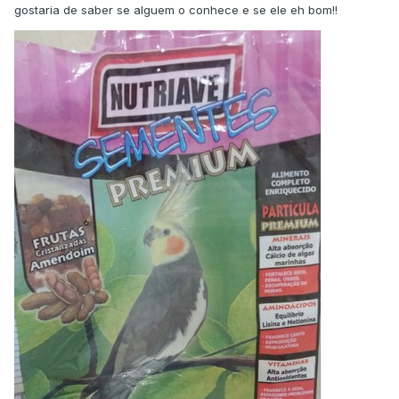
gostaria de saber se alguem o conhece e se ele eh bom!!