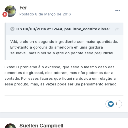
Fer
Postado
8 de Março de 2016
On 08/03/2016 at 12:44, paulinho_cochito disse:
Vdd, e ele eh o segundo ingrediente com maior quantidade.
Entretanto a gordura do amendoim eh uma gordura
saudavel, mas n sei se a qtde do pacote seria prejudicial...
Exato! O problema é o excesso, que seria o mesmo caso das
sementes de girassol, eles adoram, mas não podemos dar a
vontade. Por esses fatores que fiquei na duvida em relação a
esse produto, mas, as vezes pode ser um pensamento errado.
1
Suellen Campbell