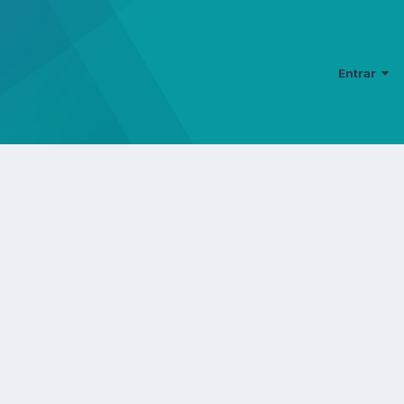
Entrar