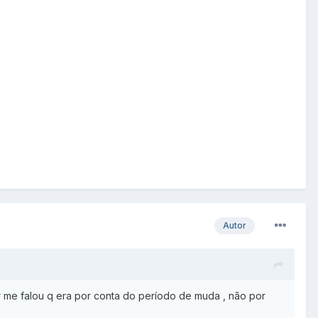
Autor
r me falou q era por conta do período de muda , não por