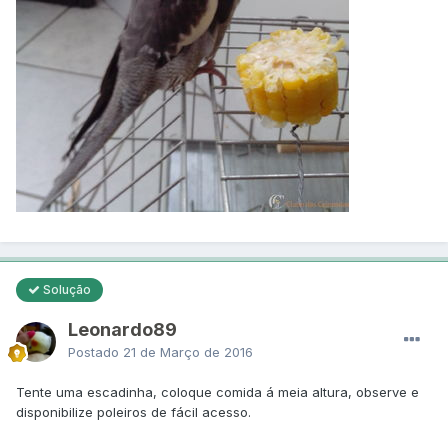
Solução
Leonardo89
Postado
21 de Março de 2016
Tente uma escadinha, coloque comida á meia altura, observe e
disponibilize poleiros de fácil acesso.