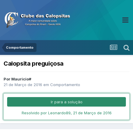
Comportamento
Calopsita preguiçosa
Por Mauricio#
21 de Março de 2016
em
Comportamento
Ir para a solução
Resolvido por Leonardo89,
21 de Março de 2016