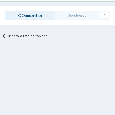
Compartilhar
Seguidores
0
Ir para a lista de tópicos