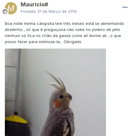
Mauricio#
Postado
21 de Março de 2016
Boa noite minha calopsita tem três meses está se alimentando
direitinho , só que é preguiçosa não sobe no poleiro de jeito
nenhum só fica no chão da gaiola come ali dorme ali , o que
posso fazer para estimula-la... Obrigado.