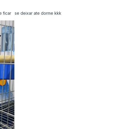
e ficar se deixar ate dorme kkk