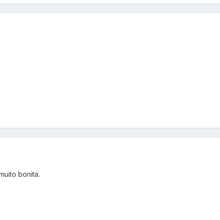
uito bonita.