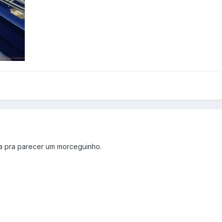
eça pra parecer um morceguinho.