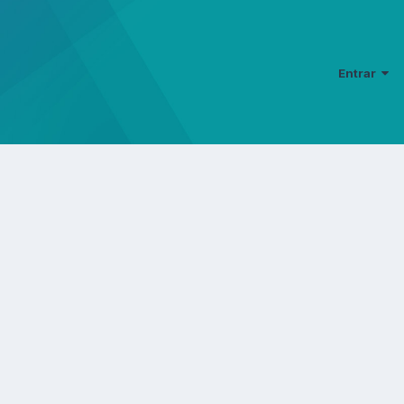
Entrar