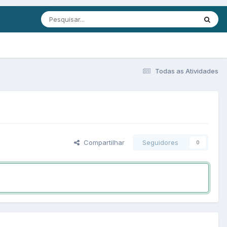
Todas as Atividades
Compartilhar
Seguidores
0