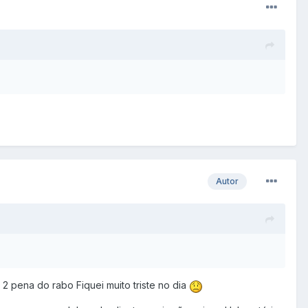
Autor
2 pena do rabo Fiquei muito triste no dia