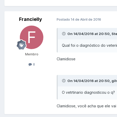
Francielly
Postado
14 de Abril de 2016
On 14/04/2016 at 20:50, Ste
Qual foi o diagnóstico do veter
Membro
Clamidiose
8
On 14/04/2016 at 20:50, gil
O vetrtinario diagnosticou o q?
Clamidiose, você acha que ele vai 