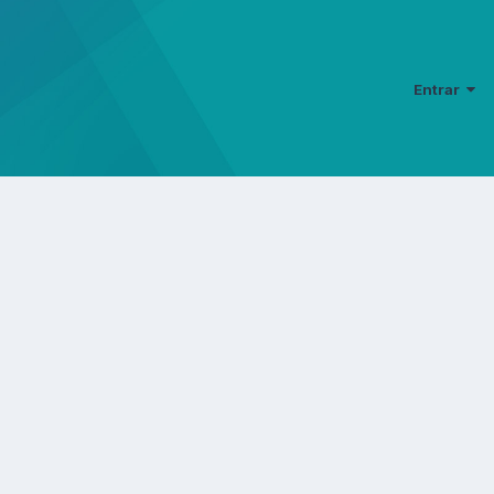
Entrar