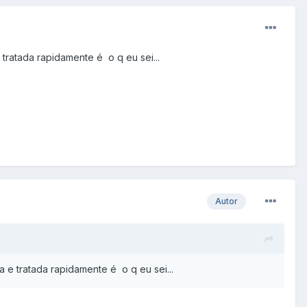
 tratada rapidamente é o q eu sei...
Autor
a e tratada rapidamente é o q eu sei...