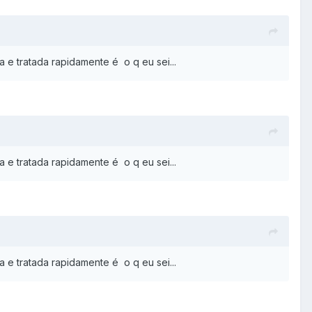
a e tratada rapidamente é o q eu sei...
a e tratada rapidamente é o q eu sei...
a e tratada rapidamente é o q eu sei...