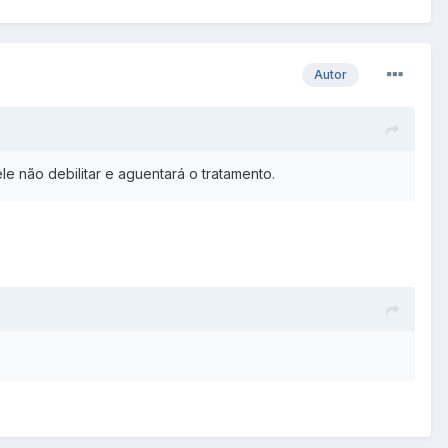
Autor
le não debilitar e aguentará o tratamento.