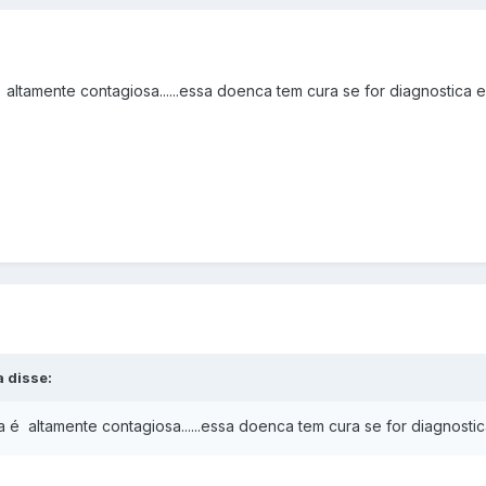
altamente contagiosa......essa doenca tem cura se for diagnostica e
a disse:
 é altamente contagiosa......essa doenca tem cura se for diagnostic