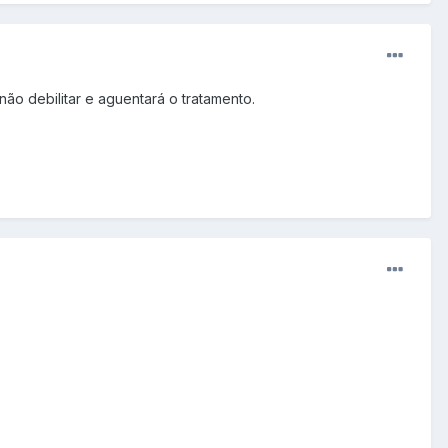
não debilitar e aguentará o tratamento.