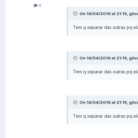
8
On 14/04/2016 at 21:19, gilv
Tem q separar das outras pq ela
On 14/04/2016 at 21:19, gilv
Tem q separar das outras pq ela
On 14/04/2016 at 21:19, gilv
Tem q separar das outras pq ela