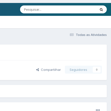
Todas as Atividades
Compartilhar
Seguidores
0